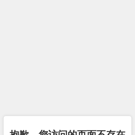
抱歉，您访问的页面不存在