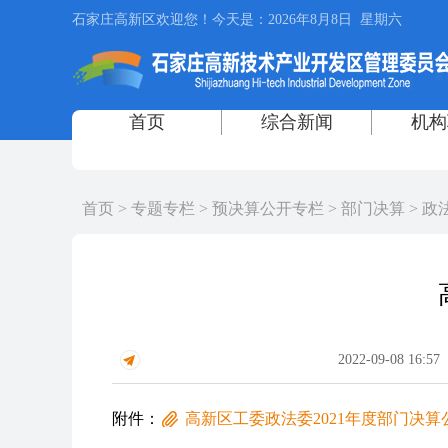
首页
>
专题专栏
>
预决算公开专栏
>
部门决算
>
政
2022-09-08 16:57
附件：
高新区工委政法委2021年度部门决算