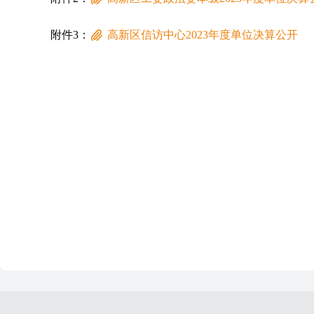
附件3：
高新区信访中心2023年度单位决算公开