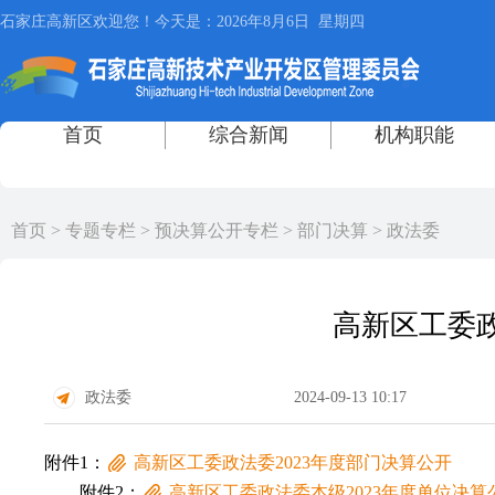
首页
>
专题专栏
>
预决算公开专栏
>
部门决算
>
政法委
高新区工委政
政法委
2024-09-13 10:17
附件1：
高新区工委政法委2023年度部门决算公开
附件2：
高新区工委政法委本级2023年度单位决算