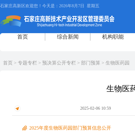
首页
>
专题专栏
>
预决算公开专栏
>
部门预算
>
生物医药园
生物医药
2025-02-06 10:59
2025年度生物医药园部门预算信息公开