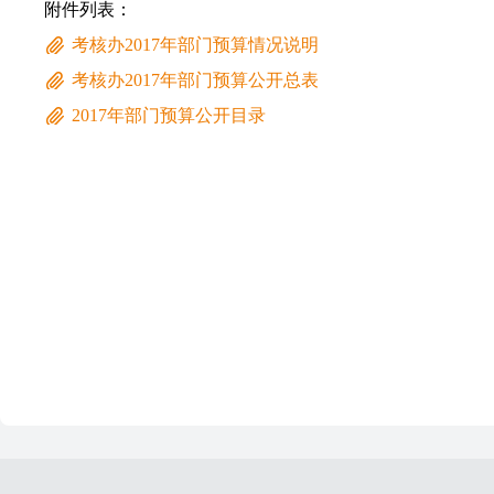
附件列表：
考核办2017年部门预算情况说明
考核办2017年部门预算公开总表
2017年部门预算公开目录