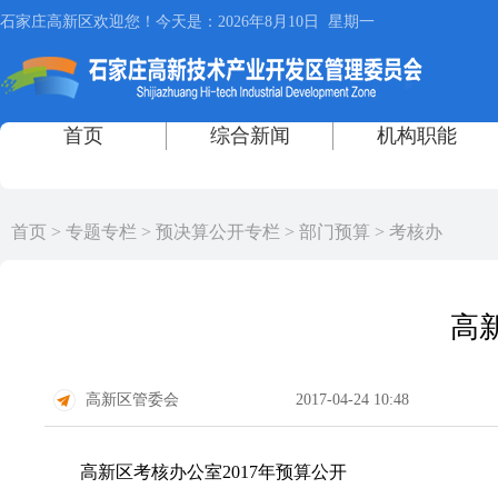
首页
>
专题专栏
>
预决算公开专栏
>
部门预算
>
考核办
高
高新区管委会
2017-04-24 10:48
高新区考核办公室2017年预算公开