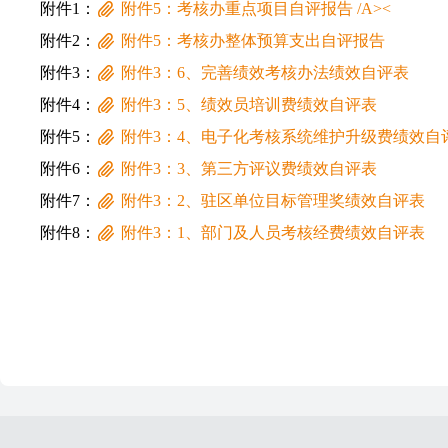
附件1：
附件5：考核办重点项目自评报告 /A><
附件2：
附件5：考核办整体预算支出自评报告
附件3：
附件3：6、完善绩效考核办法绩效自评表
附件4：
附件3：5、绩效员培训费绩效自评表
附件5：
附件3：4、电子化考核系统维护升级费绩效自
附件6：
附件3：3、第三方评议费绩效自评表
附件7：
附件3：2、驻区单位目标管理奖绩效自评表
附件8：
附件3：1、部门及人员考核经费绩效自评表