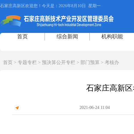
首页
>
专题专栏
>
预决算公开专栏
>
部门预算
>
考核办
石家庄高新区
2021-06-24 11:04