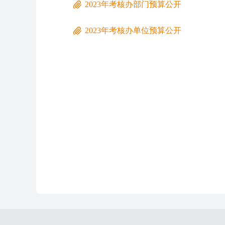
2023年考核办部门预算公开
2023年考核办单位预算公开