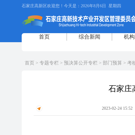
首页
>
专题专栏
>
预决算公开专栏
>
部门预算
>
考
石家庄
2023-02-24 15:52