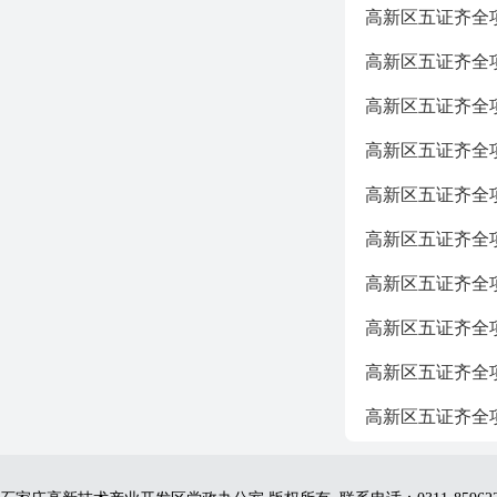
高新区五证齐全项目信
高新区五证齐全项目信
高新区五证齐全项目信
高新区五证齐全项目信息
高新区五证齐全项目信
高新区五证齐全项目信
高新区五证齐全项目信
高新区五证齐全项目信
高新区五证齐全项目信
高新区五证齐全项目信息