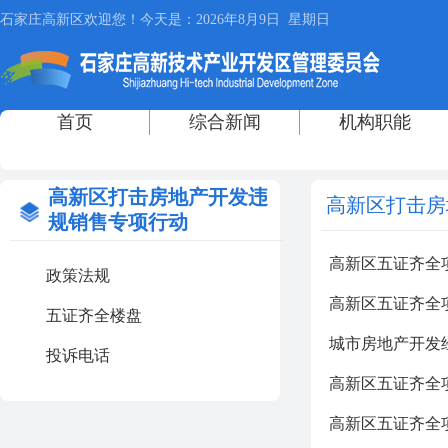
高新区打击房地产开发违
高新区打击房
规销售专项行动
高新区五证齐全项目信
政策法规
高新区五证齐全项目信
五证齐全楼盘
城市房地产开发
投诉电话
高新区五证齐全项目信息
高新区五证齐全项目信