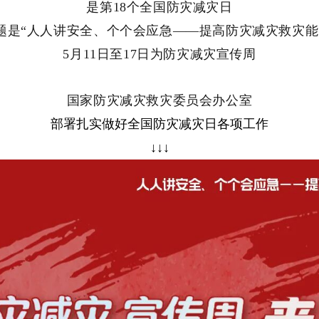
是第18个全国防灾减灾日
题是“人人讲安全、个个会应急——提高防灾减灾救灾能
5月11日至17日为防灾减灾宣传周
国家防灾减灾救灾委员会办公室
部署扎实做好全国防灾减灾日各项工作
↓↓↓