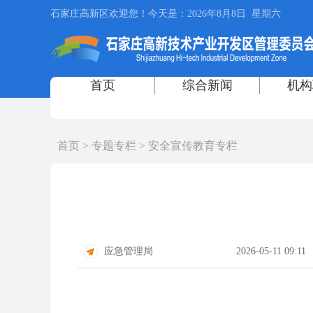
首页
>
专题专栏
>
安全宣传教育专栏
应急管理局
2026-05-11 09:11