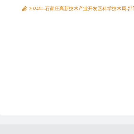
2024年-石家庄高新技术产业开发区科学技术局-