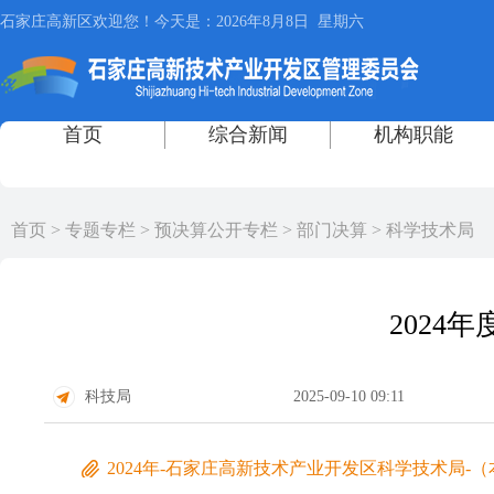
首页
>
专题专栏
>
预决算公开专栏
>
部门决算
>
科学技术局
2024
科技局
2025-09-10 09:11
2024年-石家庄高新技术产业开发区科学技术局-