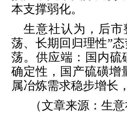
本支撑弱化。
生意社认为，后市
荡、长期回归理性”
荡。供应端：国内硫
确定性，国产硫磺增
属冶炼需求稳步增长
（文章来源：生意