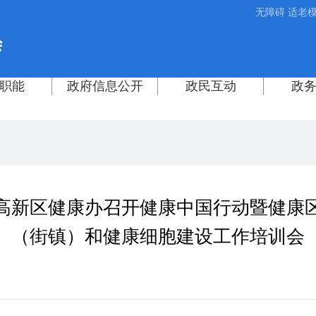
无障碍
适老
高新区健康办召开健康中国行动暨健康
（街镇）和健康细胞建设工作培训会