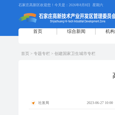
首页
>
专题专栏
>
创建国家卫生城市专栏
社发局
2023-06-27 10:00