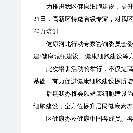
为推进我区健康细胞建设，提
21日，高新区
特邀省级专家，对我
能力培训
。
健康河北行动专家咨询委员会
建/健康城镇建设、健康细胞建设
等
此次培训活动的举行，不仅提
基础，有力促进健康细胞建设提质增
后期我办将会以健康细胞建设
细胞建设，全方位提升居民健康素养
区健康办及健康中国各成员、各