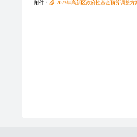
附件：
2023年高新区政府性基金预算调整方