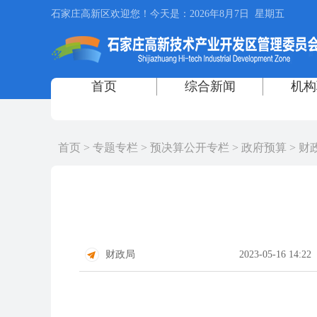
首页
>
专题专栏
>
预决算公开专栏
>
政府预算
>
财
财政局
2023-05-16 14:22