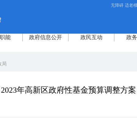
无障碍
适老
政局
2023年高新区政府性基金预算调整方案