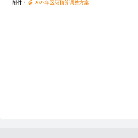
附件：
2023年区级预算调整方案