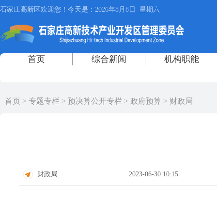
首页
>
专题专栏
>
预决算公开专栏
>
政府预算
>
财政局
财政局
2023-06-30 10:15