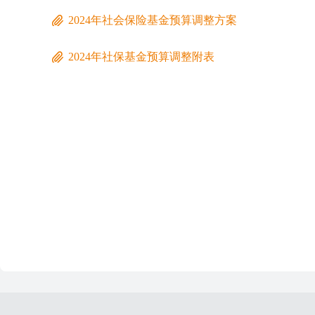
2024年社会保险基金预算调整方案
2024年社保基金预算调整附表