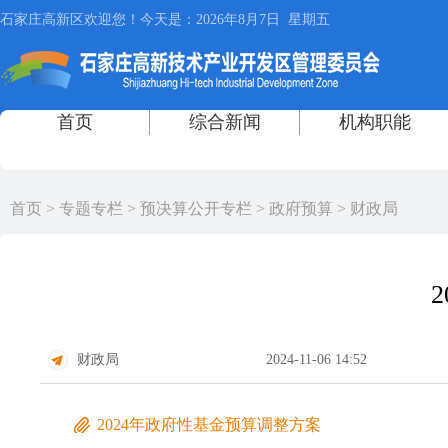
首页
>
专题专栏
>
预决算公开专栏
>
政府预算
>
财政局
财政局
2024-11-06 14:52
2024年政府性基金预算调整方案