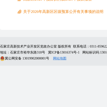
关于2026年高新区区级预算公开有关事项的说明