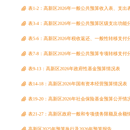
表1-2：高新区2026年一般公共预算收入表、支出
表3-4：高新区2026年一般公共预算区级支出功
表5-6：高新区2026年税收返还、一般性转移支
表7-8：高新区2026年一般公共预算专项转移支
表9-13：高新区2026年政府性基金预算情况表
表14-18：高新区2026年国有资本经营预算情况表
表19-20：高新区2026年社会保险基金预算公开情
表21-27：高新区政府一般和专项债务限额及余额
高新区2025年预算执行及2026年预算报告