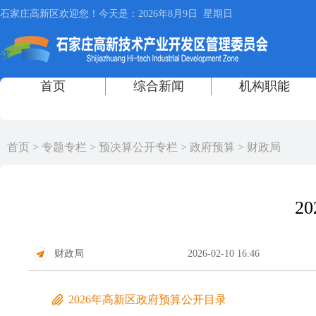
首页
>
专题专栏
>
预决算公开专栏
>
政府预算
>
财政局
2
财政局
2026-02-10 16:46
2026年高新区政府预算公开目录