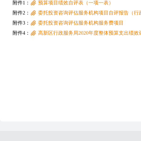
附件1：
预算项目绩效自评表（一项一表）
附件2：
委托投资咨询评估服务机构项目自评报告（行
附件3：
委托投资咨询评估服务机构服务费项目
附件4：
高新区行政服务局2020年度整体预算支出绩效