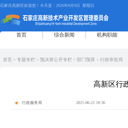
首页
>
专题专栏
>
预决算公开专栏
>
部门预算
>
行政审批局
高新区行政
行政服务局
2021-06-21 10:36