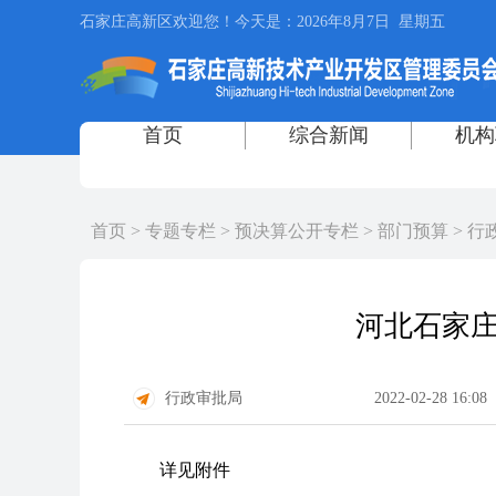
首页
>
专题专栏
>
预决算公开专栏
>
部门预算
>
行
河北石家庄
行政审批局
2022-02-28 16:08
详见附件