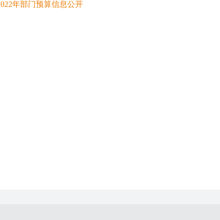
022年部门预算信息公开