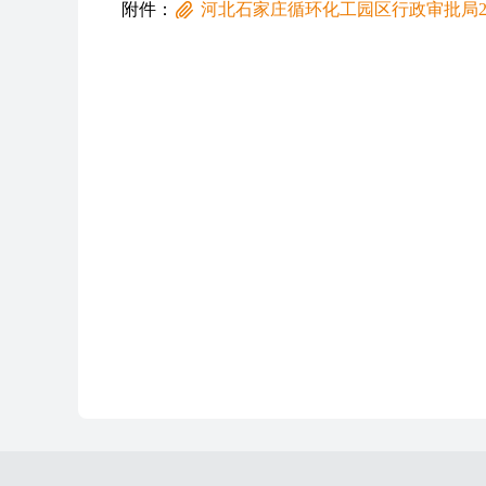
附件：
河北石家庄循环化工园区行政审批局2