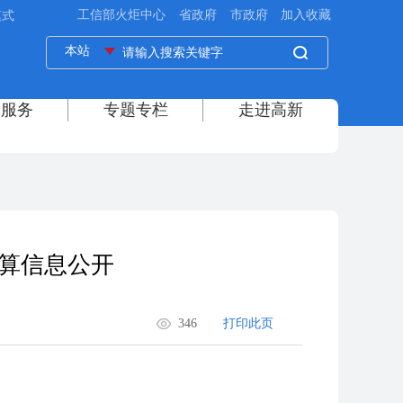
模式
预算信息公开
346
打印此页