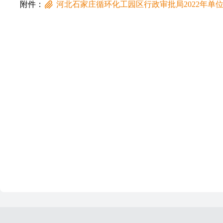
附件：
河北石家庄循环化工园区行政审批局2022年单