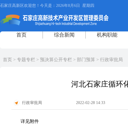
首页
>
专题专栏
>
预决算公开专栏
>
部门预算
>
行政审批局
河北石家庄循环化
行政审批局
2022-02-28 14:33
详见附件