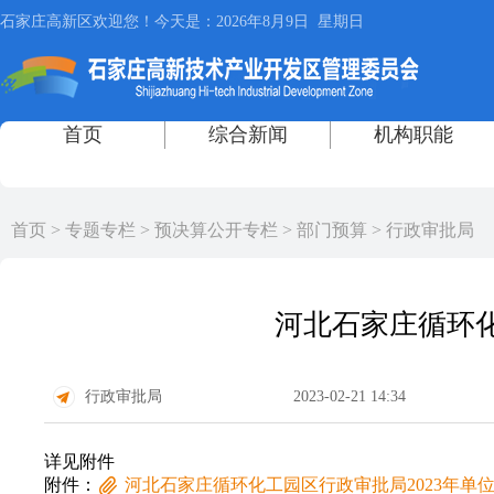
首页
>
专题专栏
>
预决算公开专栏
>
部门预算
>
行政审批局
河北石家庄循环化
行政审批局
2023-02-21 14:34
详见附件
附件：
河北石家庄循环化工园区行政审批局2023年单