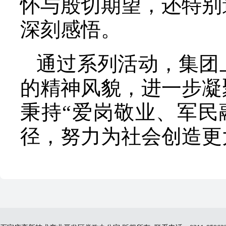
怀与殷切期望，还特别
深刻感悟。
通过系列活动，集团
的精神风貌，进一步凝
秉持“爱岗敬业、军民
径，努力为社会创造更