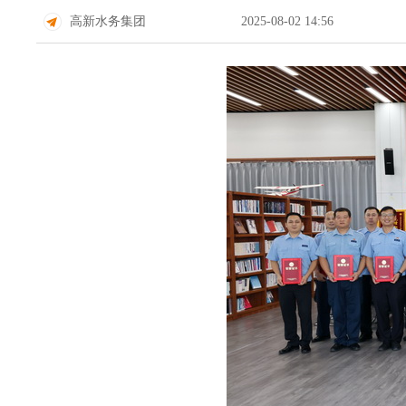
高新水务集团
2025-08-02 14:56