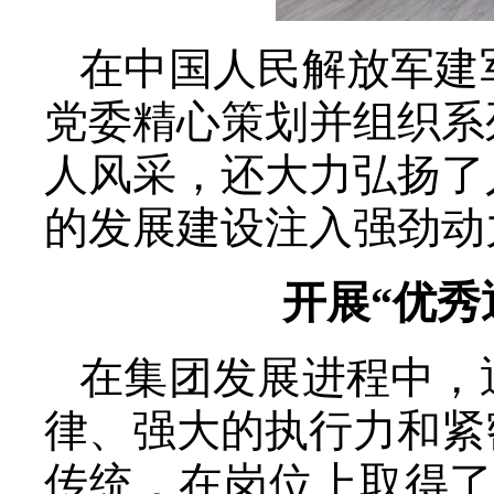
在中国人民解放军建
党委精心策划并组织系
人风采，还大力弘扬了
的发展建设注入强劲动
开展“优秀
在集团发展进程中，
律、强大的执行力和紧
传统，在岗位上取得了