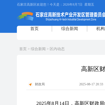
首页
>
综合新闻
>
区内动态
高新区财
财政局
2025-08-17 20:33
2025年8月14日，高新区