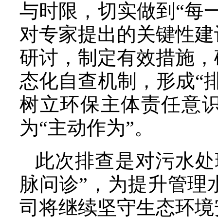
与时限，切实做到“每
对专家提出的关键性建
研讨，制定有效措施，
态化自查机制，形成“
树立环保主体责任意识
为“主动作为”。
此次排查是对污水处
脉问诊”，为提升管理
司将继续坚守生态环境