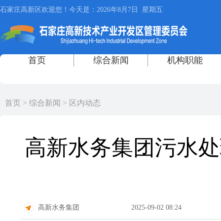
首页
>
综合新闻
>
区内动态
高新水务集团污水处
高新水务集团
2025-09-02 08:24