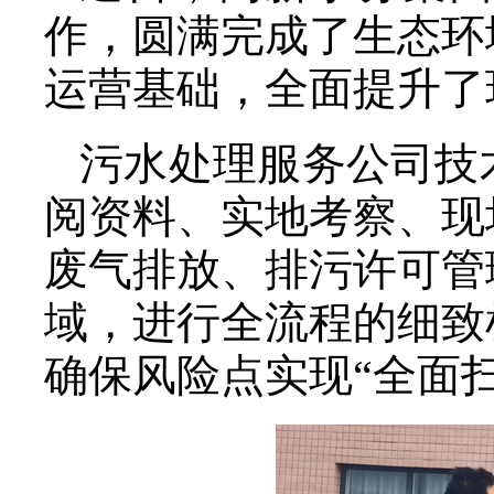
作，圆满完成了生态环
运营基础，全面提升了
污水处理服务公司技
阅资料、实地考察、现
废气排放、排污许可管
域，进行全流程的细致
确保风险点实现“全面扫