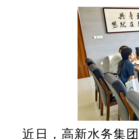
近日，高新水务集