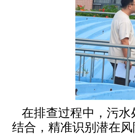
在排查过程中，污水
结合，精准识别潜在风