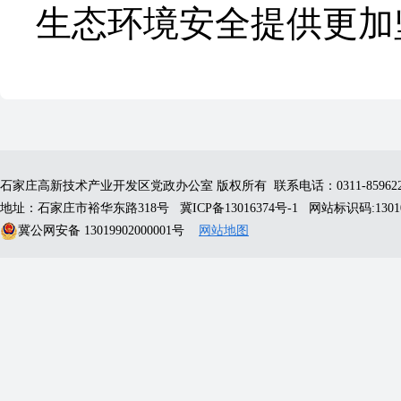
生态环境安全提供更加