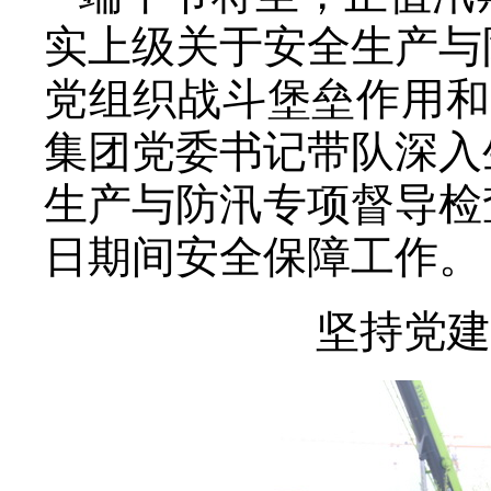
实上级关于安全生产与
党组织战斗堡垒作用和
集团党委书记带队深入
生产与防汛专项督导检
日期间安全保障工作。
坚持党建