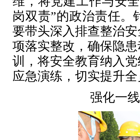
维，将党建工作与安全
岗双责”的政治责任。
要带头深入排查整治安
项落实整改，确保隐患
训，将安全教育纳入党
应急演练，切实提升全
强化一线