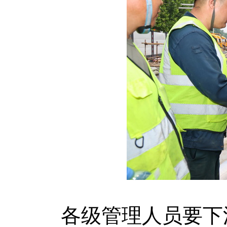
各级管理人员要下沉