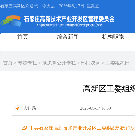
首页
>
专题专栏
>
预决算公开专栏
>
部门决算
>
工委组织部
高新区工委组织
人社局
2025-09-17 16:59
中共石家庄高新技术产业开发区工委组织部部门