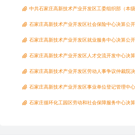
中共石家庄高新技术产业开发区工委组织部（本
石家庄高新技术产业开发区社会保险中心决算公
石家庄高新技术产业开发区就业服务中心决算公
石家庄高新技术产业开发区人才交流开发中心决
石家庄高新技术产业开发区劳动人事争议仲裁院
石家庄高新技术产业开发区事业单位登记管理中
石家庄循环化工园区劳动和社会保障服务中心决