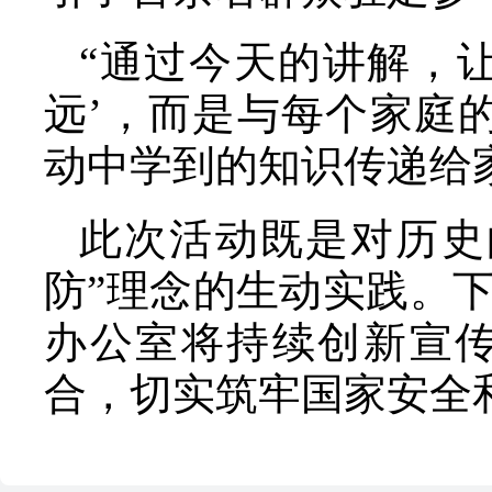
“通过今天的讲解，
远’，而是与每个家庭
动中学到的知识传递给
此次活动既是对历史
防”理念的生动实践。
办公室将持续创新宣
合，切实筑牢国家安全和