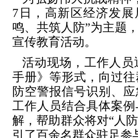
7日，高新区经济发展
鸣、共筑人防”为主题
宣传教育活动。
活动现场，工作人员
手册》等形式，向过往
防空警报信号识别、应
工作人员结合具体案例
解，帮助群众将对“人防
引了百余名群众驻足参