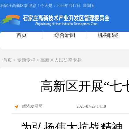
首页
>
专题专栏
>
高新区人民防空专栏
高新区开展“七
经济发展局
2025-07-29 14:19
为弘扬伟大抗战精神