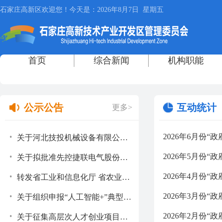
公示公告
互动统计
更多>
.
2026年6月份
关于河北技投机械设备有限公司新增全纤维炉衬热处理加热炉项目环境影响报告表审批决定的公告
.
2026年5月份
关于拟批准先控捷联电气股份有限公司智能化能源电子装备制造中心设备更新和技术改造项目环境影响报告表的公示
.
2026年4月份
转发省工业和信息化厅 省农业农村厅《关于组织推荐国家农业领域机器人典型应用场景的通知》的通知
.
2026年3月份
关于组织申报“人工智能+”典型案例的通知
.
2026年2月份
关于征集高层次人才创业项目在应用场景方面配套需求的通知