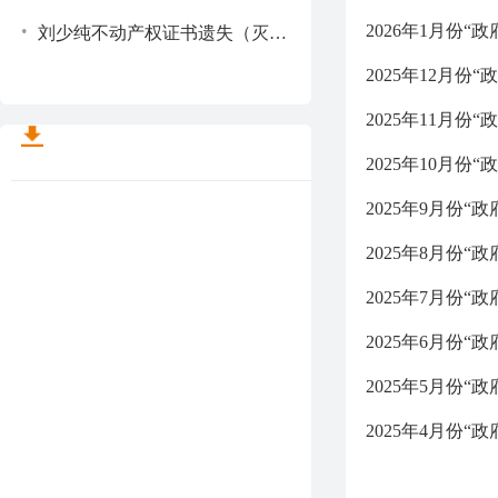
.
2026年1月份
刘少纯不动产权证书遗失（灭失）声明（编号：2026181）
2025年12月份
2025年11月份
2025年10月份
2025年9月份
2025年8月份
2025年7月份
2025年6月份
2025年5月份
2025年4月份