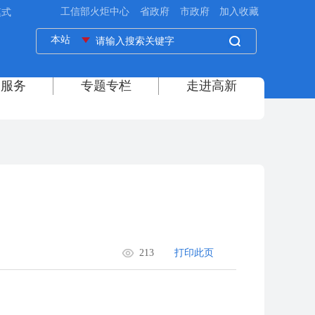
模式
213
打印此页