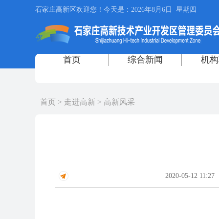
首页
>
走进高新
>
高新风采
2020-05-12 11:27