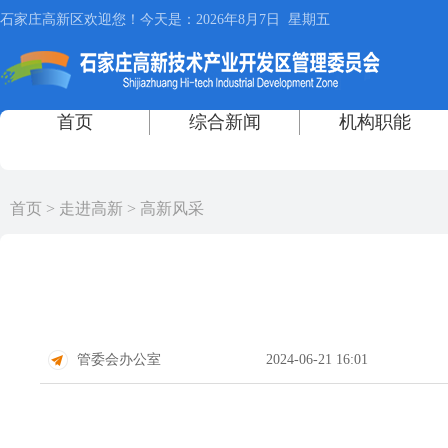
首页
>
走进高新
>
高新风采
管委会办公室
2024-06-21 16:01