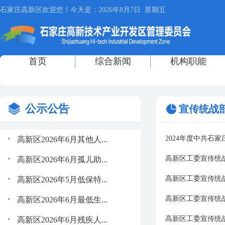
公示公告
宣传统战
.
2024年度中共石
高新区2026年6月其他人...
.
高新区工委宣传统战
高新区2026年6月孤儿助...
.
高新区工委宣传统战
高新区2026年5月低保特...
.
高新区工委宣传统战
高新区2026年6月最低生...
.
高新区工委宣传统战
高新区2026年6月残疾人...