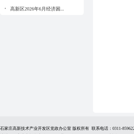
.
高新区2026年6月经济困...