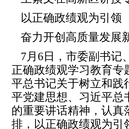
以正确政绩观为引领
奋力开创高质量发展
7月6日，市委副书
正确政绩观学习教育专
平总书记关于树立和践
平党建思想、习近平总
的重要讲话精神，认真
排，以正确政绩观为引