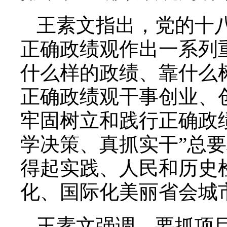
王素文指出，党的十
正确政绩观作出一系列
什么样的政绩、靠什么
正确政绩观干事创业、
牢固树立和践行正确政
学决策、真抓实干”总
得起实践、人民和历史
化、国际化美丽省会城
王素文强调，要抓项