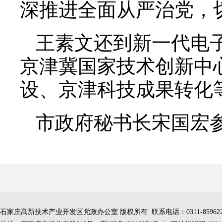
深推进全面从严治党，
王素文还到新一代电
京津冀国家技术创新中
设、京津科技成果转化
市政府秘书长宋国宏