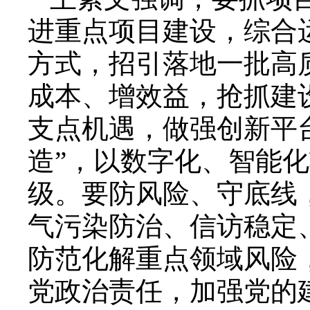
进重点项目建设，综合
方式，招引落地一批高
成本、增效益，抢抓建
支点机遇，做强创新平
造”，以数字化、智能
级。要防风险、守底线
气污染防治、信访稳定
防范化解重点领域风险
党政治责任，加强党的