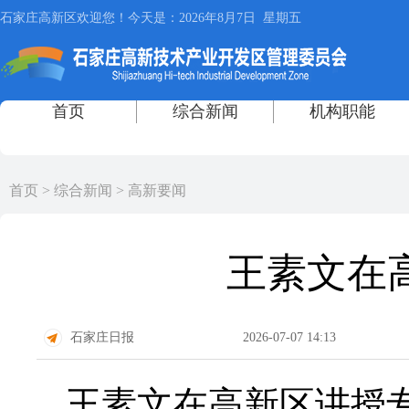
首页
>
综合新闻
>
高新要闻
王素文在
石家庄日报
2026-07-07 14:13
王素文在高新区讲授