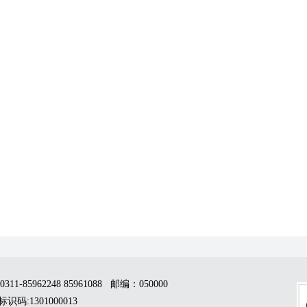
石家庄高新区住房