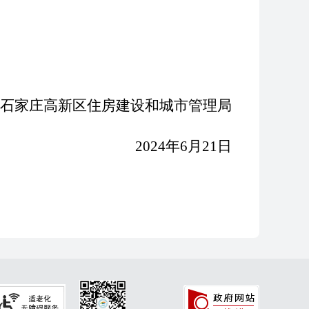
建设和城市管理局
2024年6月21日