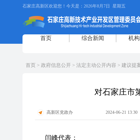
首页
>
政府信息公开
>
法定主动公开内容
>
建议提
对石家庄市
高新区党政办
2024-06-21 13:30
闫峰代表：