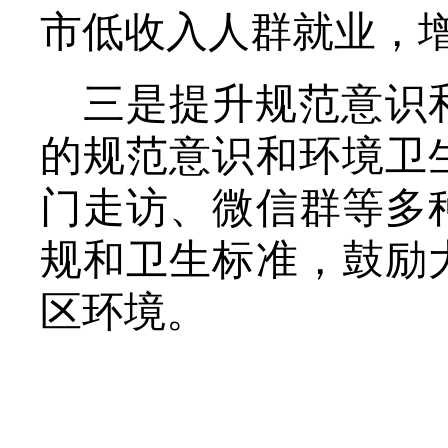
市低收入人群就业，
三是提升规范意识
的规范意识和环境卫
门走访、微信群等多
规和卫生标准，鼓励
区环境。