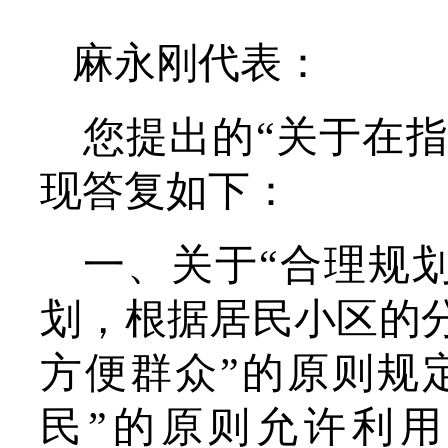
麻永刚
代表：
您提出的
“
关于
在
现答复如下：
一、关于
“合理规
划，根据居民小区的
方便群众”的原则规
民”的原则允许利