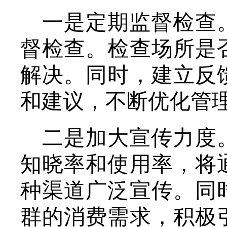
一是定期监督检查
督检查。检查场所是
解决。同时，建立反
和建议，不断优化管
二是加大宣传力度
知晓率和使用率，将
种渠道广泛宣传。同
群的消费需求，积极