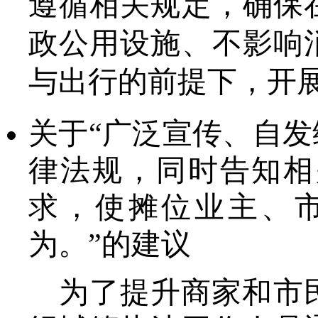
遵循相关规定，确保
政公用设施、不影响
与出行的前提下，开
关于
“广泛宣传、自
律法规，同时告知相
求，使摊位业主、
为。”的建议
为了提升商家和市