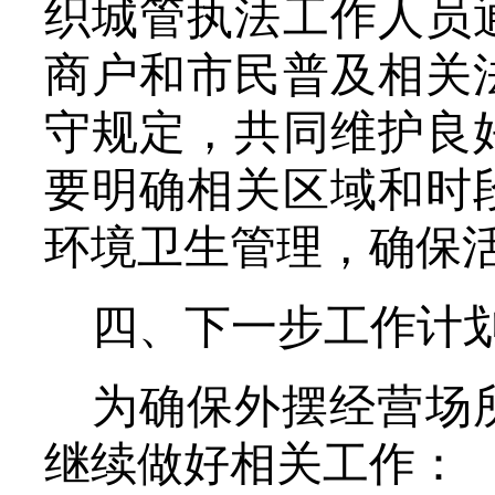
织城管执法工作人员
商户和市民普及相关
守规定，共同维护良
要明确相关区域和时
环境卫生管理，确保
四、下一步工作计
为确保外摆经营场
继续做好相关工作：