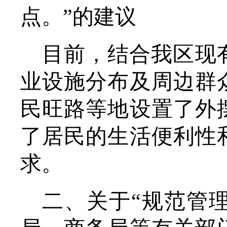
点。”的建议
目前，结合我区现
业设施分布及周边群
民旺路等地设置了外
了居民的生活便利性
求。
二、关于
“规范管