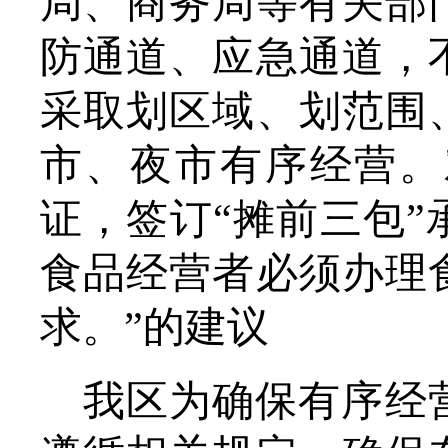
局、商务局等有关部
防通道、应急通道，
采取划区域、划范围
市、夜市有序经营。
证，签订“摊前三包
食品经营者必须办理
求。”的建议
我区为确保有序经