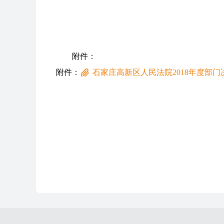
附件：
附件：
石家庄高新区人民法院2018年度部门