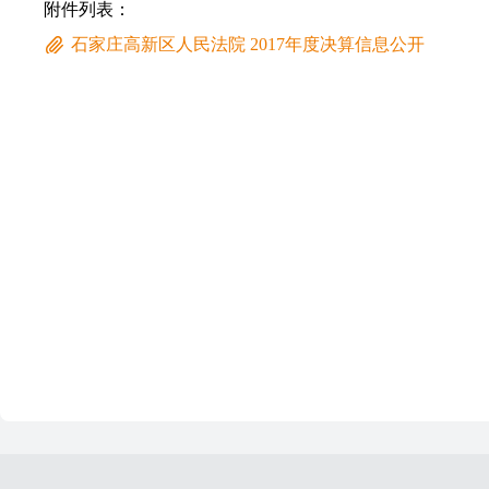
附件列表：
石家庄高新区人民法院 2017年度决算信息公开