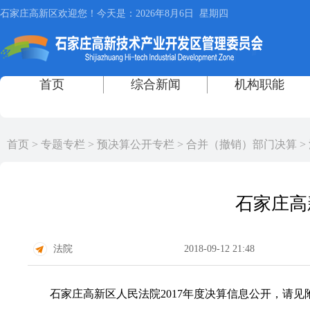
首页
>
专题专栏
>
预决算公开专栏
>
合并（撤销）部门决算
>
石家庄高
法院
2018-09-12 21:48
石家庄高新区人民法院2017年度决算信息公开，请见