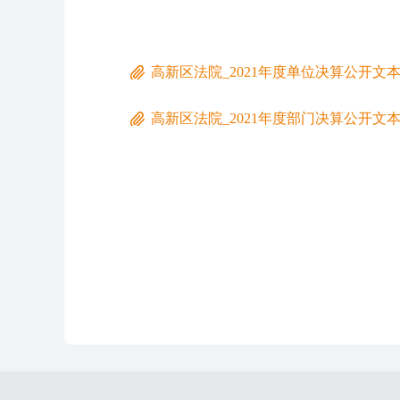
高新区法院_2021年度单位决算公开文
高新区法院_2021年度部门决算公开文