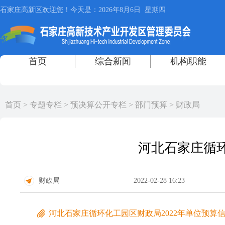
首页
>
专题专栏
>
预决算公开专栏
>
部门预算
>
财政局
河北石家庄循环
财政局
2022-02-28 16:23
河北石家庄循环化工园区财政局2022年单位预算