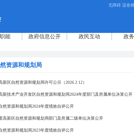
无障碍
适老
然资源和规划局
新区自然资源和规划局许可公示（2026.2.12）
高新技术产业开发区自然资源和规划局2024年度部门及所属单位决算公开
自然资源和规划局2024年度绩效自评公开
3年度高新区自然资源和规划局部门及所属二级单位决算公开
自然资源和规划局2023年度绩效自评公开