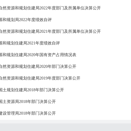
自然资源和规划住建局2022年度部门及所属单位决算公开
源和规划局2022年度绩效自评
自然资源和规划住建局2021年度部门及所属单位决算公开
源和规划住建局2021年度绩效自评
源和规划住建局2020年国有资产占用情况表
自然资源和规划住建局2020年部门决算公开
自然资源和规划住建局2019年度部门决算公开
国土规划住建局2018年部门决算公开
国土资源局2018年部门决算公开
建设管理局2018年部门决算公开