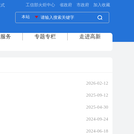
模式
2026-02-12
2025-09-12
2025-04-30
2024-09-24
2024-06-18