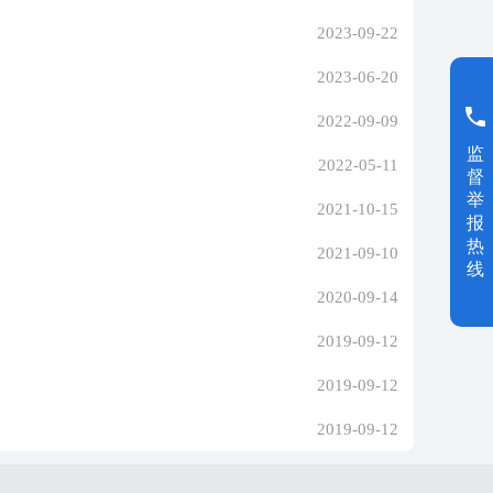
2023-09-22
2023-06-20
2022-09-09
监
2022-05-11
督
举
2021-10-15
报
热
2021-09-10
线
2020-09-14
2019-09-12
2019-09-12
2019-09-12