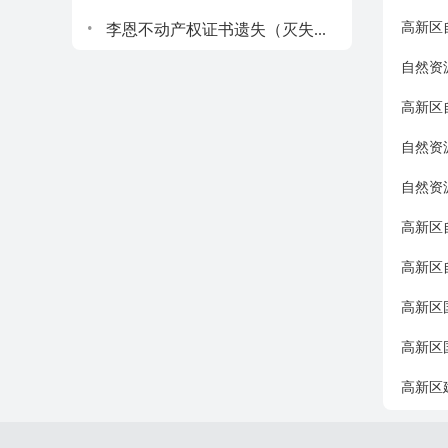
.
高新区
李恩不动产权证书遗失（灭失...
自然资
高新区
自然资
自然资
高新区
高新区
高新区
高新区
高新区