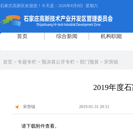
首页
>
专题专栏
>
预决算公开专栏
>
部门预算
>
宋营镇
2019年
宋营镇
2019-01-31 20:51
请下载附件查看。