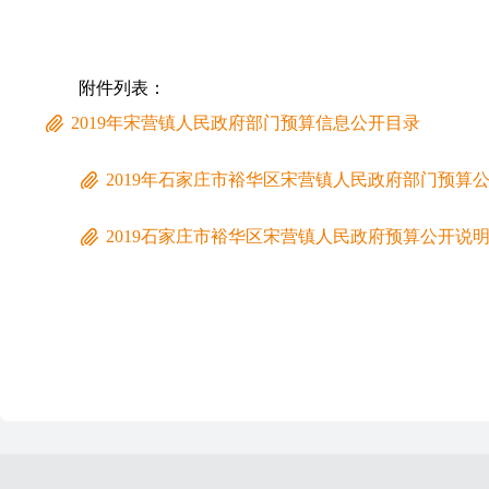
附件列表：
2019年宋营镇人民政府部门预算信息公开目录
2019年石家庄市裕华区宋营镇人民政府部门预算
2019石家庄市裕华区宋营镇人民政府预算公开说