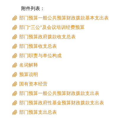
附件列表：
部门预算一般公共预算财政拨款基本支出表
部门“三公”及会议培训经费预算
部门预算政府拨款收支总表
部门预算收支总表
部门职责与单位构成
名词解释
预算说明
国有资本经营
部门预算一般公共预算财政拨款支出表
部门预算政府性基金预算财政拨款支出表
部门预算支出总表