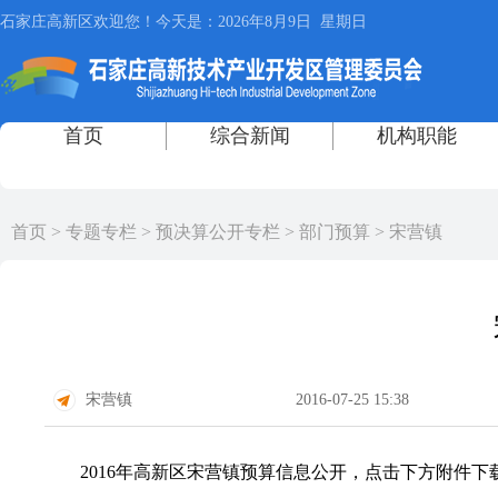
首页
>
专题专栏
>
预决算公开专栏
>
部门预算
>
宋营镇
宋营镇
2016-07-25 15:38
2016年高新区宋营镇预算信息公开，点击下方附件下