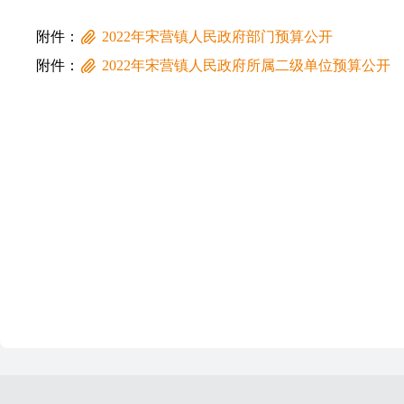
附件：
2022年宋营镇人民政府部门预算公开
附件：
2022年宋营镇人民政府所属二级单位预算公开