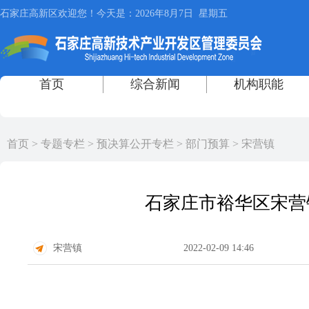
首页
>
专题专栏
>
预决算公开专栏
>
部门预算
>
宋营镇
石家庄市裕华区宋营
宋营镇
2022-02-09 14:46