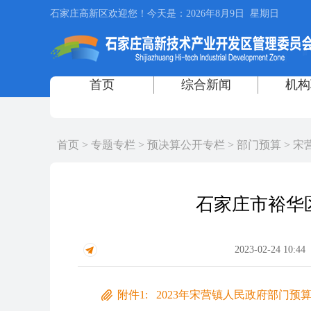
首页
>
专题专栏
>
预决算公开专栏
>
部门预算
>
宋
石家庄市裕华
2023-02-24 10:44
附件1: 2023年宋营镇人民政府部门预