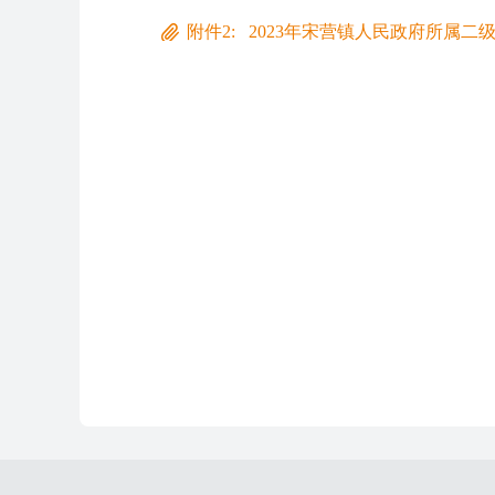
附件2: 2023年宋营镇人民政府所属二