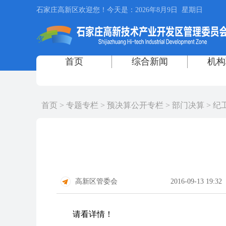
首页
>
专题专栏
>
预决算公开专栏
>
部门决算
>
纪
高新区管委会
2016-09-13 19:32
请看详情！