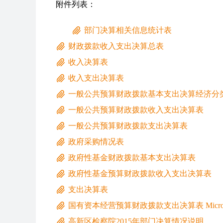
附件列表：
部门决算相关信息统计表
财政拨款收入支出决算总表
收入决算表
收入支出决算表
一般公共预算财政拨款基本支出决算经济分
一般公共预算财政拨款收入支出决算表
一般公共预算财政拨款支出决算表
政府采购情况表
政府性基金财政拨款基本支出决算表
政府性基金预算财政拨款收入支出决算表
支出决算表
国有资本经营预算财政拨款支出决算表 Microsof
高新区检察院2015年部门决算情况说明