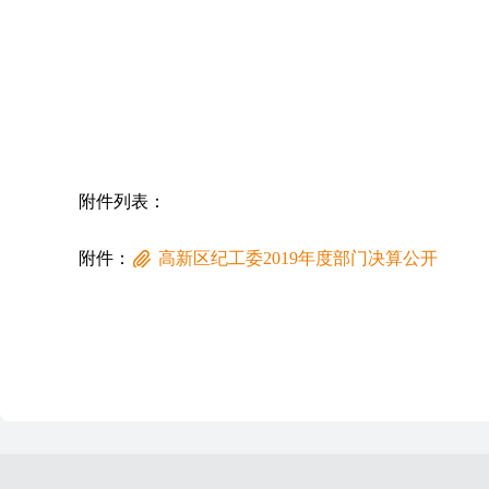
附件列表：
附件：
高新区纪工委2019年度部门决算公开