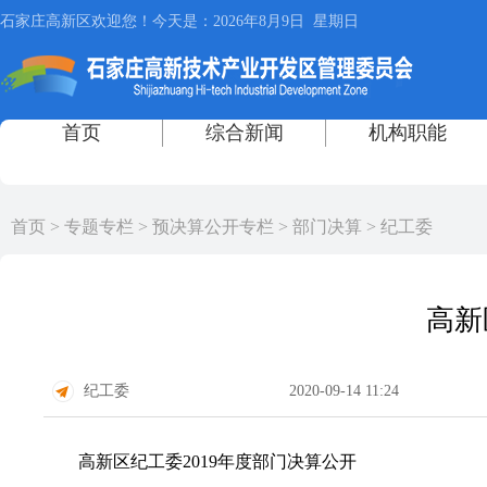
首页
>
专题专栏
>
预决算公开专栏
>
部门决算
>
纪工委
高新
纪工委
2020-09-14 11:24
高新区纪工委2019年度部门决算公开