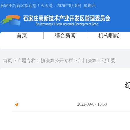
首页
>
专题专栏
>
预决算公开专栏
>
部门决算
>
纪工委
2022-09-07 16:53