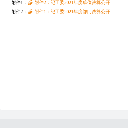
附件1：
附件2：纪工委2021年度单位决算公开
附件2：
附件1：纪工委2021年度部门决算公开