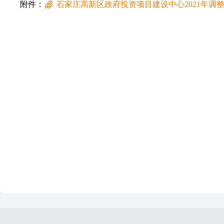
附件：
石家庄高新区政府投资项目建设中心2021年调