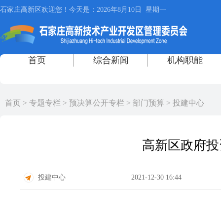
首页
>
专题专栏
>
预决算公开专栏
>
部门预算
>
投建中心
高新区政府投
投建中心
2021-12-30 16:44