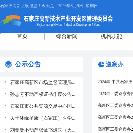
公示公告
巡察办
.
2024年-中共石
石家庄高新区市场监督管理局...
.
2023年工委巡察
孙志芳不动产权证书作废公告...
.
高新区工委巡察办2
石家庄市公共资源交易中心国...
.
高新区工委巡察办2
关于冰缘圣康（石家庄）医学...
.
高新区工委巡察办2
刘曼曼不动产权证书遗失（灭...