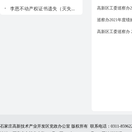
.
高新区工委巡察办2
李恩不动产权证书遗失（灭失...
巡察办2021年度
高新区工委巡察办 