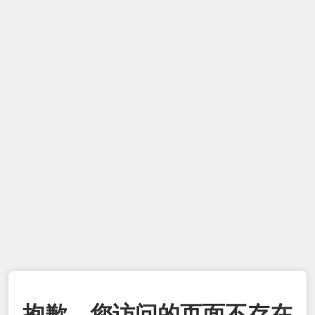
抱歉，您访问的页面不存在