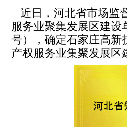
近日，河北省市场监
服务业聚集发展区建设单
号），确定石家庄高新
产权服务业集聚发展区