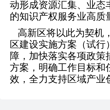
动形成资源汇集、业态
的知识产权服务业高质
高新区将以此为契机
区建设实施方案（试行
障，加快落实各项政策
方案，明确工作目标和
效，全力支持区域产业