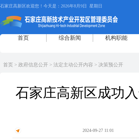
首页
>
政府信息公开
>
法定主动公开内容
>
决策预公开
石家庄高新区成功入
2024-09-27 11:01