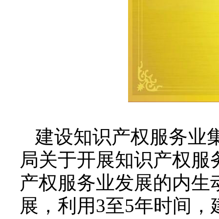
建设知识产权服务业
局关于开展知识产权服
产权服务业发展的内生
展，利用3至5年时间