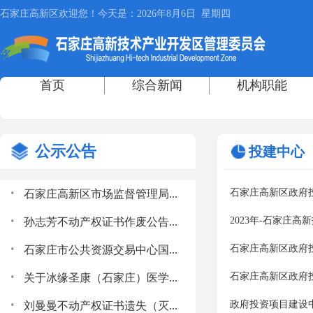
公示公告
投建中心
.
石家庄高新区政府投
石家庄高新区市场监督管理局...
.
2023年-石家庄
孙志芳不动产权证书作废公告...
.
石家庄高新区政府投
石家庄市公共资源交易中心国...
.
石家庄高新区政府投
关于冰缘圣康（石家庄）医学...
.
政府投资项目建设中
刘曼曼不动产权证书遗失（灭...