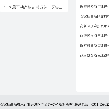
.
政府投资项目建设中
李恩不动产权证书遗失（灭失...
石家庄高新区政府投
高新区政府投资项目
政府投资项目建设
政府投资项目建设中
政府投资项目建设中